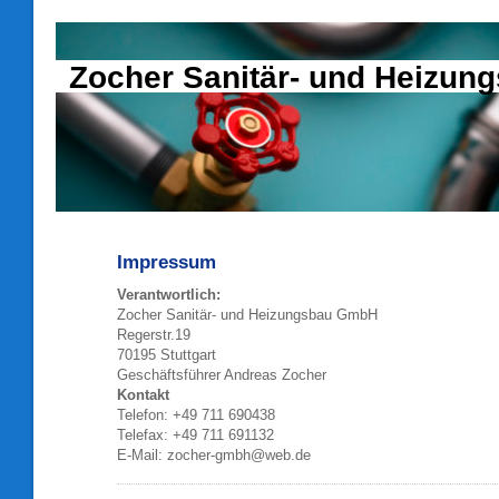
Zocher Sanitär- und Heizu
Impressum
Verantwortlich:
Zocher Sanitär- und Heizungsbau GmbH
Regerstr.19
70195 Stuttgart
Geschäftsführer Andreas Zocher
Kontakt
Telefon: +49 711 690438
Telefax: +49 711 691132
E-Mail: zocher-gmbh@web.de