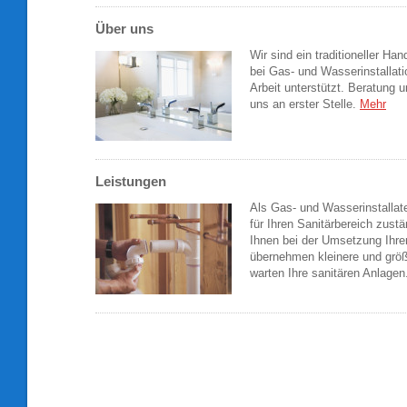
Über uns
Wir sind ein traditioneller Ha
bei Gas- und Wasserinstallati
Arbeit unterstützt. Beratung 
uns an erster Stelle.
Mehr
Leistungen
Als Gas- und Wasserinstallate
für Ihren Sanitärbereich zustä
Ihnen bei der Umsetzung Ihre
übernehmen kleinere und grö
warten Ihre sanitären Anlage