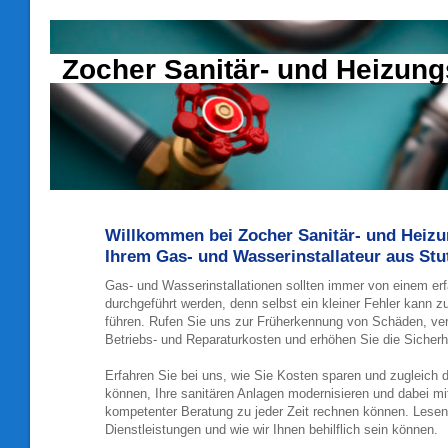
Zocher Sanitär- und Heizu
Willkommen bei Zocher Sanitär- und Hei
Ihrem Gas- und Wasserinstallateur aus Stu
Gas- und Wasserinstallationen sollten immer von einem e
durchgeführt werden, denn selbst ein kleiner Fehler kann 
führen. Rufen Sie uns zur Früherkennung von Schäden, ve
Betriebs- und Reparaturkosten und erhöhen Sie die Sicherh
Erfahren Sie bei uns, wie Sie Kosten sparen und zugleich
können, Ihre sanitären Anlagen modernisieren und dabei mit
kompetenter Beratung zu jeder Zeit rechnen können. Lese
Dienstleistungen und wie wir Ihnen behilflich sein können.